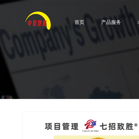
首页
产品服务