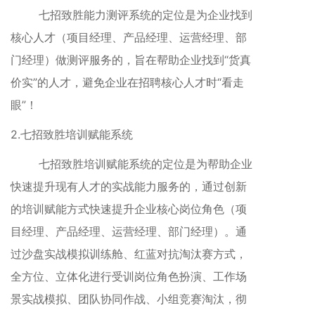
七招致胜能力测评系统的定位是为企业找到
核心人才（项目经理、产品经理、运营经理、部
门经理）做测评服务的，旨在帮助企业找到“货真
价实”的人才，避免企业在招聘核心人才时“看走
眼”！
2.七招致胜培训赋能系统
七招致胜培训赋能系统的定位是为帮助企业
快速提升现有人才的实战能力服务的，通过创新
的培训赋能方式快速提升企业核心岗位角色（项
目经理、产品经理、运营经理、部门经理）。通
过沙盘实战模拟训练舱、红蓝对抗淘汰赛方式，
全方位、立体化进行受训岗位角色扮演、工作场
景实战模拟、团队协同作战、小组竞赛淘汰，彻