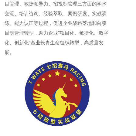
目管理、敏捷领导力、招投标管理三方面的学术
交流、培训咨询、经验萃取、案例研发、实战演
练、能力认证等过程，促进企业战略落地和向项
目制管理转型，助力企业“项目化、敏捷化、数字
化、创新化”基业长青生命组织转型，高质量发
展。