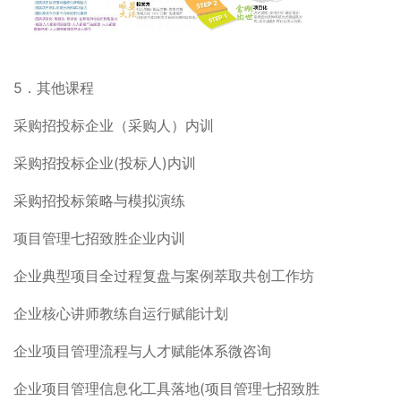
5．其他课程
采购招投标企业（采购人）内训
采购招投标企业(投标人)内训
采购招投标策略与模拟演练
项目管理七招致胜企业内训
企业典型项目全过程复盘与案例萃取共创工作坊
企业核心讲师教练自运行赋能计划
企业项目管理流程与人才赋能体系微咨询
企业项目管理信息化工具落地(项目管理七招致胜