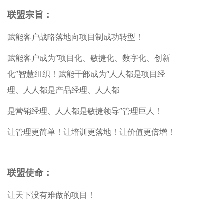
联盟宗旨：
赋能客户战略落地向项目制成功转型！
赋能客户成为“项目化、敏捷化、数字化、创新
化”智慧组织！赋能干部成为“人人都是项目经
理、人人都是产品经理、人人都
是营销经理、人人都是敏捷领导”管理巨人！
让管理更简单！让培训更落地！让价值更倍增！
联盟使命：
让天下没有难做的项目！