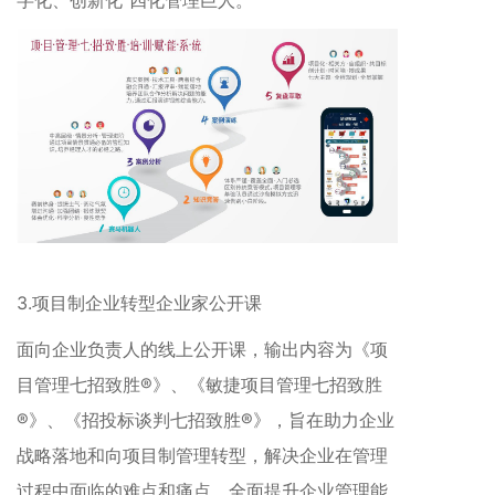
3.项目制企业转型企业家公开课
面向企业负责人的线上公开课，输出内容为《项
目管理七招致胜®》、《敏捷项目管理七招致胜
®》、《招投标谈判七招致胜®》，旨在助力企业
战略落地和向项目制管理转型，解决企业在管理
过程中面临的难点和痛点，全面提升企业管理能