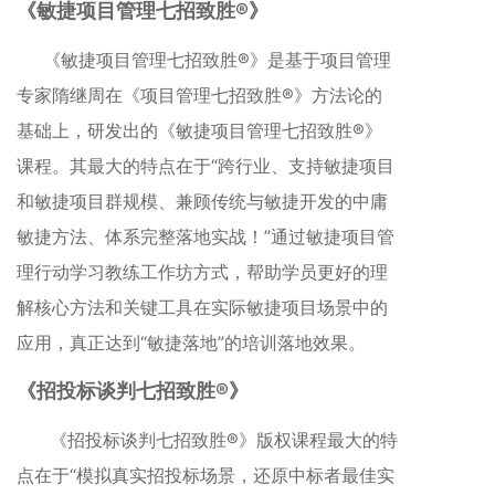
《敏捷项目管理七招致胜®》
《敏捷项目管理七招致胜®》是基于项目管理
专家隋继周在《项目管理七招致胜®》方法论的
基础上，研发出的《敏捷项目管理七招致胜®》
课程。其最大的特点在于“跨行业、支持敏捷项目
和敏捷项目群规模、兼顾传统与敏捷开发的中庸
敏捷方法、体系完整落地实战！”通过敏捷项目管
理行动学习教练工作坊方式，帮助学员更好的理
解核心方法和关键工具在实际敏捷项目场景中的
应用，真正达到“敏捷落地”的培训落地效果。
《招投标谈判七招致胜®》
《招投标谈判七招致胜®》版权课程最大的特
点在于“模拟真实招投标场景，还原中标者最佳实