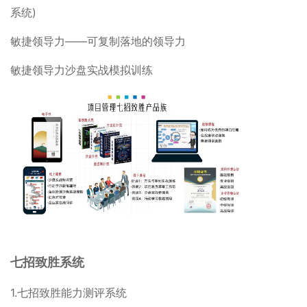
系统)
敏捷领导力——可复制落地的领导力
敏捷领导力沙盘实战模拟训练
七招致胜系统
1.七招致胜能力测评系统