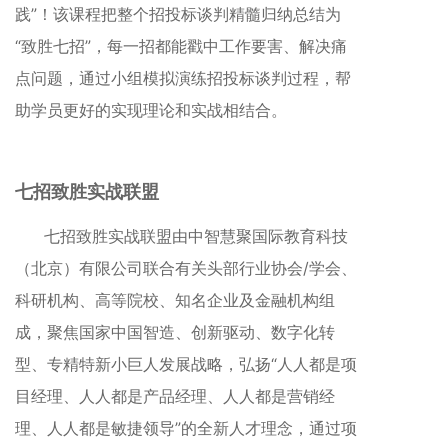
践”！该课程把整个招投标谈判精髓归纳总结为
“致胜七招”，每一招都能戳中工作要害、解决痛
点问题，通过小组模拟演练招投标谈判过程，帮
助学员更好的实现理论和实战相结合。
七招致胜实战联盟
七招致胜实战联盟由中智慧聚国际教育科技
（北京）有限公司联合有关头部行业协会/学会、
科研机构、高等院校、知名企业及金融机构组
成，聚焦国家中国智造、创新驱动、数字化转
型、专精特新小巨人发展战略，弘扬“人人都是项
目经理、人人都是产品经理、人人都是营销经
理、人人都是敏捷领导”的全新人才理念，通过项