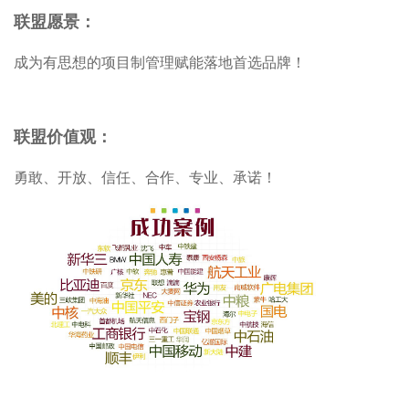
联盟愿景：
成为有思想的项目制管理赋能落地首选品牌！
联盟价值观：
勇敢、开放、信任、合作、专业、承诺！